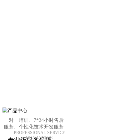
一对一培训、7*24小时售后
服务、个性化技术开发服务
PROFESSIONAL SERVICE
GUARANTEE