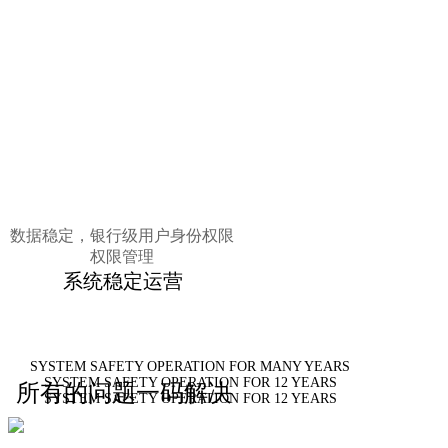
数据稳定，银行级用户身份权限
权限管理
系统稳定运营
SYSTEM SAFETY OPERATION FOR MANY YEARS
SYSTEM SAFETY OPERATION FOR 12 YEARS
所有的问题一码解决
SYSTEM SAFETY OPERATION FOR 12 YEARS