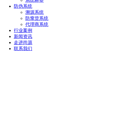
系统标签
防伪系统
溯源系统
防窜货系统
代理商系统
行业案例
新闻资讯
走进尚源
联系我们